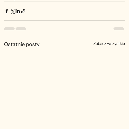
Zobacz wszystkie
Ostatnie posty