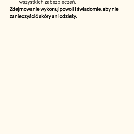
wszystkich zabezpieczeń.
Zdejmowanie wykonuj powoli i świadomie, aby nie 
zanieczyścić skóry ani odzieży.