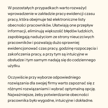
W pozostałych przypadkach warto rozważyć 
wprowadzenie w zakładzie pracy ewidencji czasu 
pracy, która obejmuje też elektroniczne listy 
obecności pracowników. Ułatwiają one przepływ 
informacji, eliminują większość błędów ludzkich, 
zapobiegają nadużyciom ze strony nieuczciwych 
pracowników i pozwalają dużo sprawniej 
ewidencjonować czas pracy, godzinę rozpoczęcia i 
zakończenia pracy, a przy tym są intuicyjne w 
obsłudze i tym samym nadają się do codziennego 
użytku.
Oczywiście przy wyborze odpowiedniego 
rozwiązania dla swojej firmy warto zapoznać się z 
różnymi rozwiązaniami i wybrać optymalną opcję. 
Najważniejsze, żeby potwierdzanie obecności 
pracownika było wygodne, intuicyjne i dokładne.