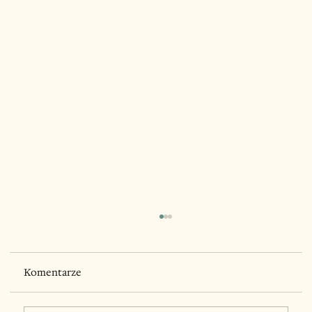
Komentarze