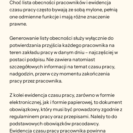
Choć lista obecności pracowników i ewidencja 
czasu pracy często bywają ze sobą mylone, pełnią 
one odmienne funkcje i mają różne znaczenie 
prawne.
Generowanie listy obecności służy wyłącznie do 
potwierdzania przyjścia każdego pracownika na 
teren zakładu pracy w danym dniu – najczęściej w 
postaci podpisu. Nie zawiera natomiast 
szczegółowych informacji na temat czasu pracy, 
nadgodzin, przerw czy momentu zakończenia 
pracy przez pracownika.
Z kolei ewidencja czasu pracy, zarówno w formie 
elektronicznej, jak i formie papierowej, to dokument 
obowiązkowy, który musi być prowadzony zgodnie z 
regulaminem pracy oraz przepisami. Należy to do 
podstawowych obowiązków pracodawcy. 
Ewidencja czasu pracy pracownika powinna 