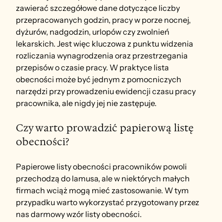
zawierać szczegółowe dane dotyczące liczby 
przepracowanych godzin, pracy w porze nocnej, 
dyżurów, nadgodzin, urlopów czy zwolnień 
lekarskich. Jest więc kluczowa z punktu widzenia 
rozliczania wynagrodzenia oraz przestrzegania 
przepisów o czasie pracy. W praktyce lista 
obecności może być jednym z pomocniczych 
narzędzi przy prowadzeniu ewidencji czasu pracy 
pracownika, ale nigdy jej nie zastępuje.
Czy warto prowadzić papierową listę 
obecności?
Papierowe listy obecności pracowników powoli 
przechodzą do lamusa, ale w niektórych małych 
firmach wciąż mogą mieć zastosowanie. W tym 
przypadku warto wykorzystać przygotowany przez 
nas darmowy wzór listy obecności.