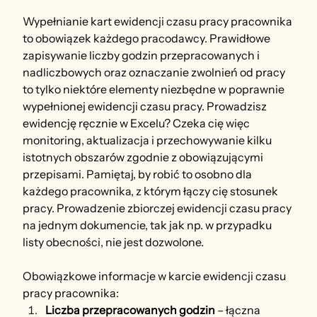
Wypełnianie kart ewidencji czasu pracy pracownika 
to obowiązek każdego pracodawcy. Prawidłowe 
zapisywanie liczby godzin przepracowanych i 
nadliczbowych oraz oznaczanie zwolnień od pracy 
to tylko niektóre elementy niezbędne w poprawnie 
wypełnionej ewidencji czasu pracy. Prowadzisz 
ewidencję ręcznie w Excelu? Czeka cię więc 
monitoring, aktualizacja i przechowywanie kilku 
istotnych obszarów zgodnie z obowiązującymi 
przepisami. Pamiętaj, by robić to osobno dla 
każdego pracownika, z którym łączy cię stosunek 
pracy. Prowadzenie zbiorczej ewidencji czasu pracy 
na jednym dokumencie, tak jak np. w przypadku 
listy obecności, nie jest dozwolone.
Obowiązkowe informacje w karcie ewidencji czasu 
pracy pracownika:
Liczba przepracowanych godzin
 – łączna 