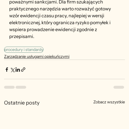
poważnymi sankcjami. Dla firm szukających 
praktycznego narzędzia warto rozważyć gotowy 
wzór ewidencji czasu pracy, najlepiej w wersji 
elektronicznej, który ogranicza ryzyko pomyłek i 
wspiera prowadzenie ewidencji zgodnie z 
przepisami.
procedury i standardy
Zarządzanie usługami opiekuńczymi
Zobacz wszystkie
Ostatnie posty