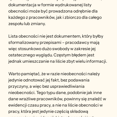
dokumentacja w formie wydrukowanej listy 
obecności może być prowadzona odrębnie dla 
każdego z pracowników, jak i zbiorczo dla całego 
zespołu lub zmiany.
Lista obecności nie jest dokumentem, który byłby 
sformalizowany przepisami – pracodawcy mają 
więc stosunkowo dużo swobody w zakresie jej 
ostatecznego wyglądu. Częstym błędem jest 
jednak umieszczanie na liście zbyt wielu informacji.
Warto pamiętać, że w razie nieobecności należy 
jedynie odnotować jej fakt, bez podawania 
przyczyny, a więc bez usprawiedliwiania 
nieobecności. Tego typu dane, podobnie jak inne 
dane wrażliwe pracowników, powinny się znaleźć w 
ewidencji czasu pracy, a nie na liście obecności w 
pracy, która jest jedynie częścią składową 