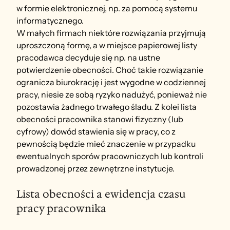
w formie elektronicznej, np. za pomocą systemu 
informatycznego.
W małych firmach niektóre rozwiązania przyjmują 
uproszczoną formę, a w miejsce papierowej listy 
pracodawca decyduje się np. na ustne 
potwierdzenie obecności. Choć takie rozwiązanie 
ogranicza biurokrację i jest wygodne w codziennej 
pracy, niesie ze sobą ryzyko nadużyć, ponieważ nie 
pozostawia żadnego trwałego śladu. Z kolei lista 
obecności pracownika stanowi fizyczny (lub 
cyfrowy) dowód stawienia się w pracy, co z 
pewnością będzie mieć znaczenie w przypadku 
ewentualnych sporów pracowniczych lub kontroli 
prowadzonej przez zewnętrzne instytucje.
Lista obecności a ewidencja czasu 
pracy pracownika