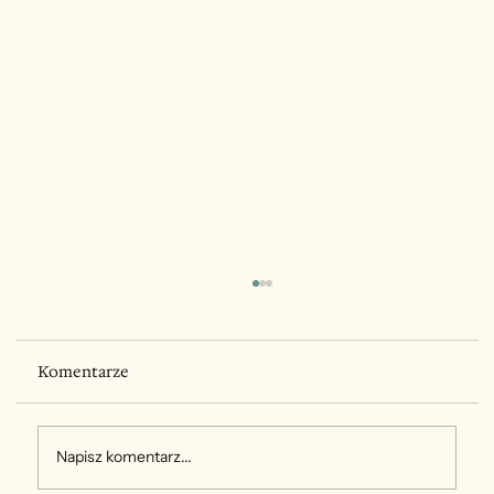
Komentarze
Napisz komentarz...