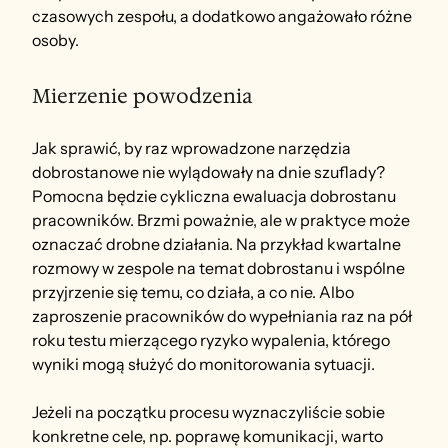
czasowych zespołu, a dodatkowo angażowało różne 
osoby.
Mierzenie powodzenia
Jak sprawić, by raz wprowadzone narzędzia 
dobrostanowe nie wylądowały na dnie szuflady? 
Pomocna będzie cykliczna ewaluacja dobrostanu 
pracowników. Brzmi poważnie, ale w praktyce może 
oznaczać drobne działania. Na przykład kwartalne 
rozmowy w zespole na temat dobrostanu i wspólne 
przyjrzenie się temu, co działa, a co nie. Albo 
zaproszenie pracowników do wypełniania raz na pół 
roku testu mierzącego ryzyko wypalenia, którego 
wyniki mogą służyć do monitorowania sytuacji.
Jeżeli na początku procesu wyznaczyliście sobie 
konkretne cele, np. poprawę komunikacji, warto 