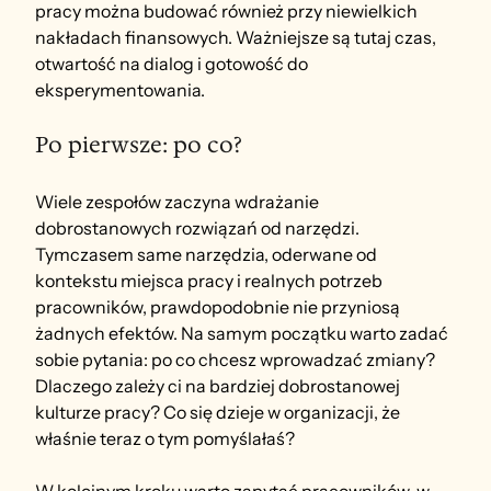
pracy można budować również przy niewielkich 
nakładach finansowych. Ważniejsze są tutaj czas, 
otwartość na dialog i gotowość do 
eksperymentowania.
Po pierwsze: po co?
Wiele zespołów zaczyna wdrażanie 
dobrostanowych rozwiązań od narzędzi. 
Tymczasem same narzędzia, oderwane od 
kontekstu miejsca pracy i realnych potrzeb 
pracowników, prawdopodobnie nie przyniosą 
żadnych efektów. Na samym początku warto zadać 
sobie pytania: po co chcesz wprowadzać zmiany? 
Dlaczego zależy ci na bardziej dobrostanowej 
kulturze pracy? Co się dzieje w organizacji, że 
właśnie teraz o tym pomyślałaś?