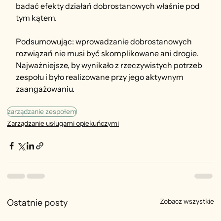
badać efekty działań dobrostanowych właśnie pod 
tym kątem.
Podsumowując: wprowadzanie dobrostanowych 
rozwiązań nie musi być skomplikowane ani drogie. 
Najważniejsze, by wynikało z rzeczywistych potrzeb 
zespołu i było realizowane przy jego aktywnym 
zaangażowaniu.
zarządzanie zespołem
Zarządzanie usługami opiekuńczymi
Zobacz wszystkie
Ostatnie posty