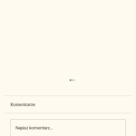
Komentarze
Napisz komentarz...