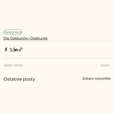
pielęgnacja
Dla Opiekunów i Opiekunek
Zobacz wszystkie
Ostatnie posty