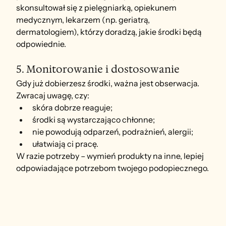
skonsultował się z pielęgniarką, opiekunem 
medycznym, lekarzem (np. geriatrą, 
dermatologiem), którzy doradzą, jakie środki będą 
odpowiednie.
5. Monitorowanie i dostosowanie
Gdy już dobierzesz środki, ważna jest obserwacja. 
Zwracaj uwagę, czy:
skóra dobrze reaguje;
środki są wystarczająco chłonne;
nie powodują odparzeń, podrażnień, alergii;
ułatwiają ci pracę.
W razie potrzeby – wymień produkty na inne, lepiej 
odpowiadające potrzebom twojego podopiecznego.