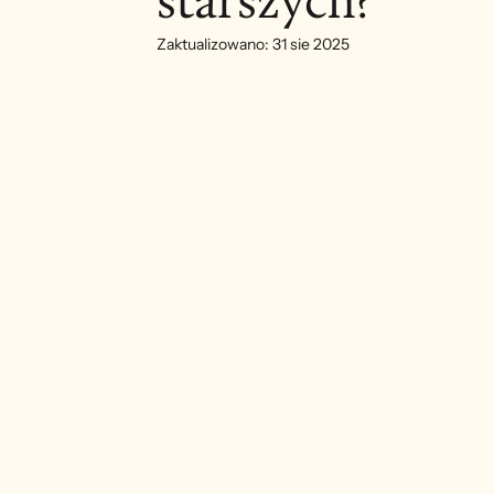
starszych?
Zaktualizowano:
31 sie 2025