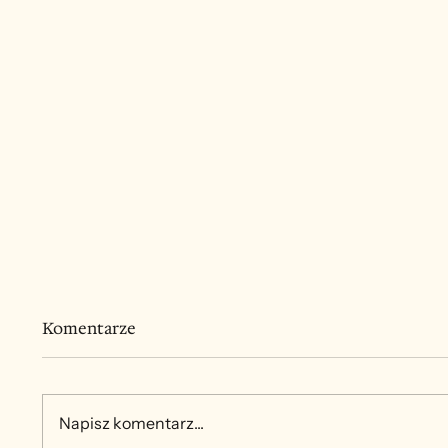
Komentarze
Napisz komentarz...