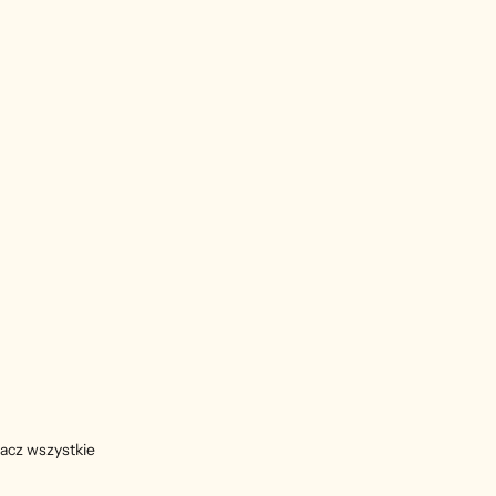
acz wszystkie