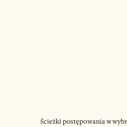
Ścieżki postępowania w wybr