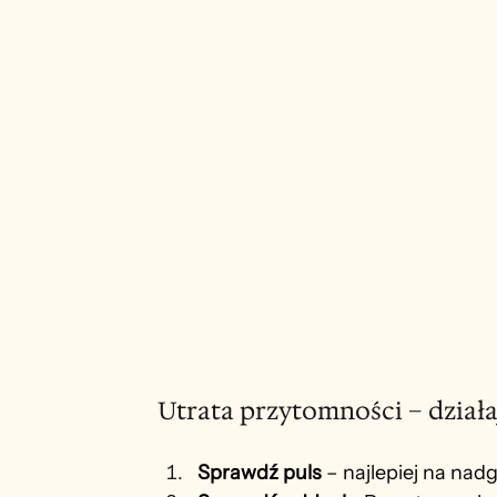
Utrata przytomności – działa
Sprawdź puls
 – najlepiej na nadg