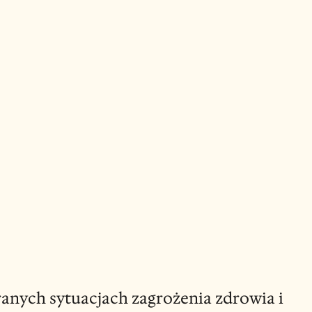
anych sytuacjach zagrożenia zdrowia i 