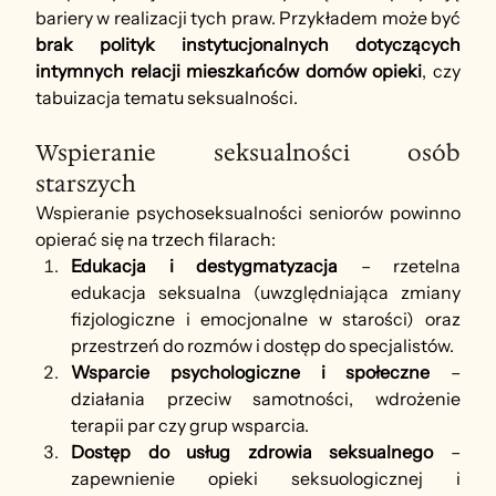
bariery w realizacji tych praw. Przykładem może być 
brak polityk instytucjonalnych dotyczących 
intymnych relacji mieszkańców domów opieki
, czy 
tabuizacja tematu seksualności.
Wspieranie seksualności osób 
starszych
Wspieranie psychoseksualności seniorów powinno 
opierać się na trzech filarach:
Edukacja i destygmatyzacja
 – rzetelna 
edukacja seksualna (uwzględniająca zmiany 
fizjologiczne i emocjonalne w starości) oraz 
przestrzeń do rozmów i dostęp do specjalistów.
Wsparcie psychologiczne i społeczne
 – 
działania przeciw samotności, wdrożenie 
terapii par czy grup wsparcia.
Dostęp do usług zdrowia seksualnego
 – 
zapewnienie opieki seksuologicznej i 