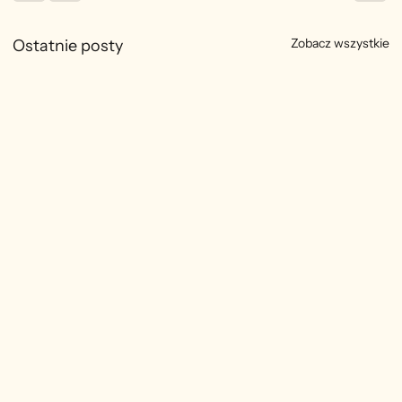
Zobacz wszystkie
Ostatnie posty