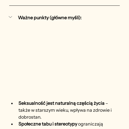
Ważne punkty (główne myśli):
Seksualność jest naturalną częścią życia
 – 
także w starszym wieku, wpływa na zdrowie i 
dobrostan.
Społeczne tabu i stereotypy
 ograniczają 