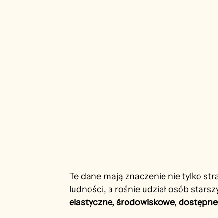
Te dane mają znaczenie nie tylko stra
ludności, a rośnie udział osób starsz
elastyczne, środowiskowe, dostępne