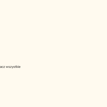
acz wszystkie