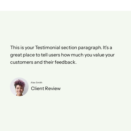
This is your Testimonial section paragraph. It’s a
great place to tell users how much you value your
customers and their feedback.
Alex Smith
Client Review