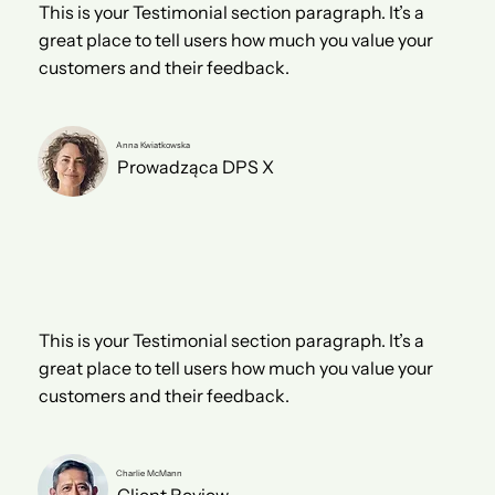
This is your Testimonial section paragraph. It’s a
great place to tell users how much you value your
customers and their feedback.
Anna Kwiatkowska
Prowadząca DPS X
This is your Testimonial section paragraph. It’s a
great place to tell users how much you value your
customers and their feedback.
Charlie McMann