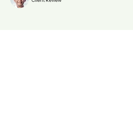
Client Review