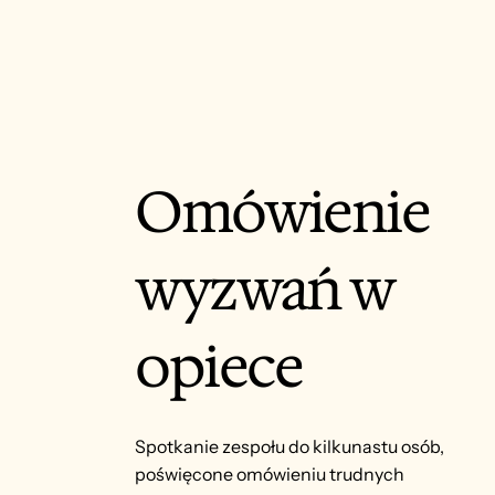
Omówienie
wyzwań w
opiece
Spotkanie zespołu do kilkunastu osób,
poświęcone omówieniu trudnych