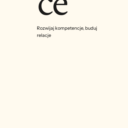
ce
Rozwijaj kompetencje, buduj
relacje