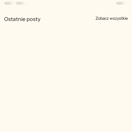
Zobacz wszystkie
Ostatnie posty