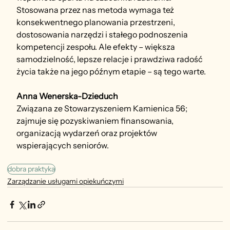
Stosowana przez nas metoda wymaga też 
konsekwentnego planowania przestrzeni, 
dostosowania narzędzi i stałego podnoszenia 
kompetencji zespołu. Ale efekty – większa 
samodzielność, lepsze relacje i prawdziwa radość 
życia także na jego późnym etapie – są tego warte.
Anna Wenerska-Dzieduch
Związana ze Stowarzyszeniem Kamienica 56; 
zajmuje się pozyskiwaniem finansowania, 
organizacją wydarzeń oraz projektów 
wspierających seniorów.
dobra praktyka
Zarządzanie usługami opiekuńczymi