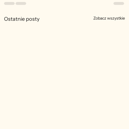
Zobacz wszystkie
Ostatnie posty