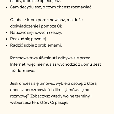
osoby, którą się opiekujesz.
Sam decydujesz, o czym chcesz rozmawiać!
Osoba, z którą porozmawiasz, ma duże
doświadczenie i pomoże Ci:
Nauczyć się nowych rzeczy.
Poczuć się pewniej.
Radzić sobie z problemami.
Rozmowa trwa 45 minut i odbywa się przez
Internet, więc nie musisz wychodzić z domu. Jest
też darmowa.
Jeśli chcesz się umówić, wybierz osobę, z którą
chcesz porozmawiać i kliknij „Umów się na
rozmowę”. Zobaczysz wtedy wolne terminy i
wybierzesz ten, który Ci pasuje.