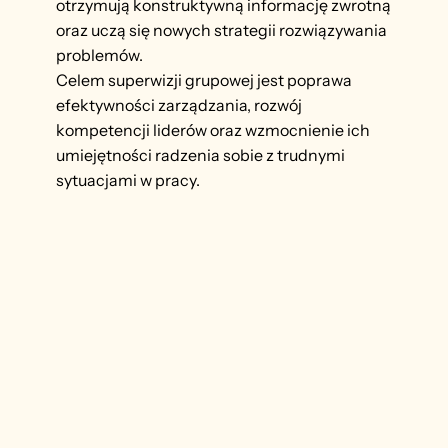
otrzymują konstruktywną informację zwrotną
oraz uczą się nowych strategii rozwiązywania
problemów.
Celem superwizji grupowej jest poprawa
efektywności zarządzania, rozwój
kompetencji liderów oraz wzmocnienie ich
umiejętności radzenia sobie z trudnymi
sytuacjami w pracy.