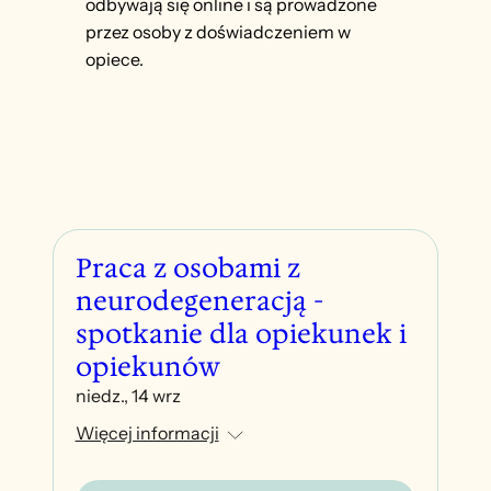
odbywają się online i są prowadzone
przez osoby z doświadczeniem w
opiece.
Praca z osobami z
neurodegeneracją -
spotkanie dla opiekunek i
opiekunów
niedz., 14 wrz
Więcej informacji