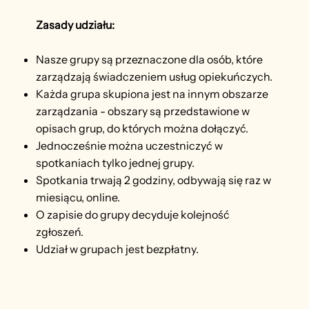
Zasady udziału:
Nasze grupy są przeznaczone dla osób, które
zarządzają świadczeniem usług opiekuńczych.
Każda grupa skupiona jest na innym obszarze
zarządzania - obszary są przedstawione w
opisach grup, do których można dołączyć.
Jednocześnie można uczestniczyć w
spotkaniach tylko jednej grupy.
Spotkania trwają 2 godziny, odbywają się raz w
miesiącu, online.
O zapisie do grupy decyduje kolejność
zgłoszeń.
Udział w grupach jest bezpłatny.