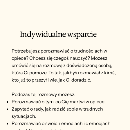
Indywidualne wsparcie
Potrzebujesz porozmawiać o trudnościach w
opiece? Chcesz się czegoś nauczyć? Możesz
umówić się na rozmowę z doświadczoną osobą,
która Ci pomoże. To tak, jakbyś rozmawiał z kimś,
kto już to przeżył i wie, jak Ci doradzić.
Podczas tej rozmowy możesz:
Porozmawiać o tym, co Cię martwi w opiece.
Zapytać o rady, jak radzić sobie w trudnych
sytuacjach.
Porozmawiać o swoich emocjach i o emocjach