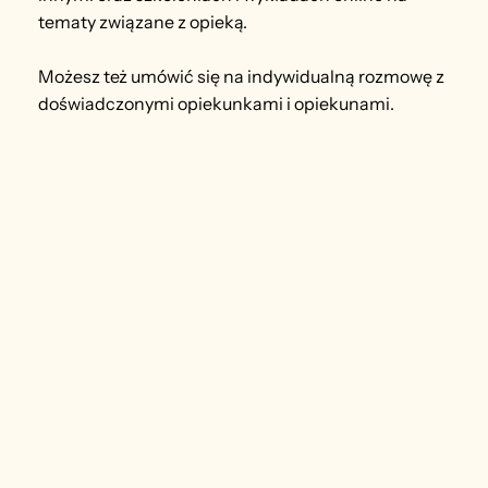
tematy związane z opieką.
Możesz też umówić się na indywidualną rozmowę z
doświadczonymi opiekunkami i opiekunami.