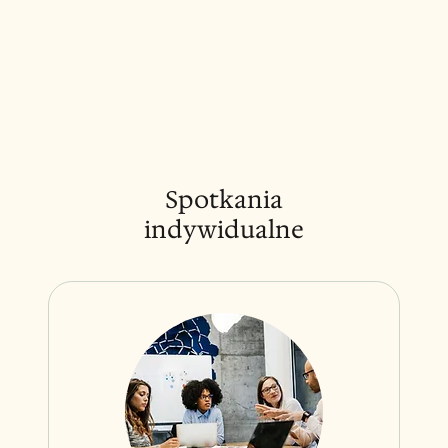
Spotkania
indywidualne