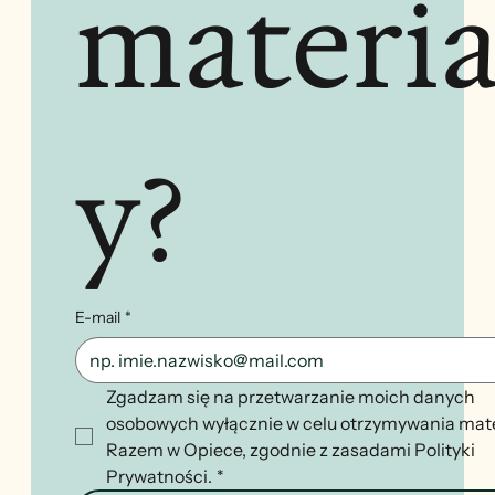
materia
y?
E-mail
*
Zgadzam się na przetwarzanie moich danych 
osobowych wyłącznie w celu otrzymywania mate
Razem w Opiece, zgodnie z zasadami Polityki 
Prywatności.
*