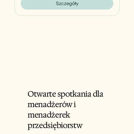
Szczegóły
Otwarte spotkania dla
menadżerów i
menadżerek
przedsiębiorstw