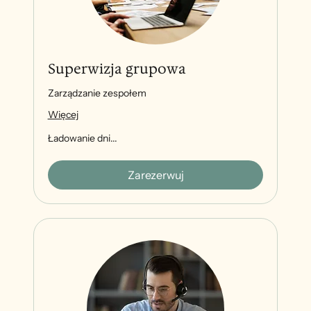
Superwizja grupowa
Zarządzanie zespołem
Więcej
Ładowanie dni...
Zarezerwuj