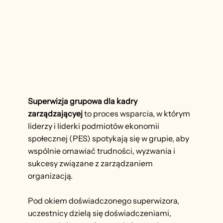
Superwizja grupowa dla kadry
zarządzającyej
to proces wsparcia, w którym
liderzy i liderki podmiotów ekonomii
społecznej (PES) spotykają się w grupie, aby
wspólnie omawiać trudności, wyzwania i
sukcesy związane z zarządzaniem
organizacją.
Pod okiem doświadczonego superwizora,
uczestnicy dzielą się doświadczeniami,