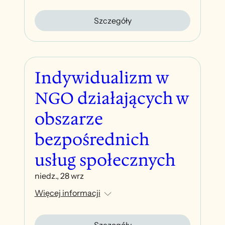
Szczegóły
Indywidualizm w
NGO działających w
obszarze
bezpośrednich
usług społecznych
niedz., 28 wrz
Więcej informacji
Szczegóły