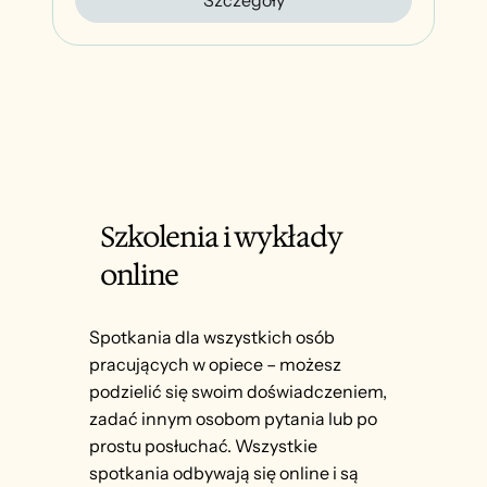
Szkolenia i wykłady
online
Spotkania dla wszystkich osób
pracujących w opiece – możesz
podzielić się swoim doświadczeniem,
zadać innym osobom pytania lub po
prostu posłuchać. Wszystkie
spotkania odbywają się online i są