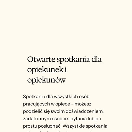
Otwarte spotkania dla
opiekunek i
opiekunów
Spotkania dla wszystkich osób
pracujących w opiece – możesz
podzielić się swoim doświadczeniem,
zadać innym osobom pytania lub po
prostu posłuchać. Wszystkie spotkania