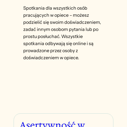
Spotkania dla wszystkich osób
pracujących w opiece – możesz
podzielić się swoim doświadczeniem,
zadać innym osobom pytania lub po
prostu posłuchać. Wszystkie
spotkania odbywają się online i są
prowadzone przez osoby z
doświadczeniem w opiece.
Asertywność w