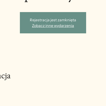
Rejestracja jest zamknięta
Zobacz inne wydarzenia
acja