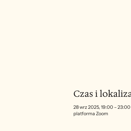
Czas i lokaliz
28 wrz 2025, 19:00 – 23:00
platforma Zoom