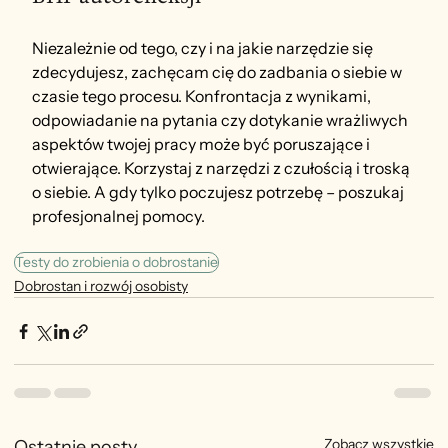
Niezależnie od tego, czy i na jakie narzędzie się 
zdecydujesz, zachęcam cię do zadbania o siebie w 
czasie tego procesu. Konfrontacja z wynikami, 
odpowiadanie na pytania czy dotykanie wrażliwych 
aspektów twojej pracy może być poruszające i 
otwierające. Korzystaj z narzędzi z czułością i troską 
o siebie. A gdy tylko poczujesz potrzebę – poszukaj 
profesjonalnej pomocy.
Testy do zrobienia o dobrostanie
Dobrostan i rozwój osobisty
Zobacz wszystkie
Ostatnie posty